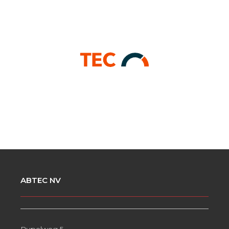
ABTEC NV