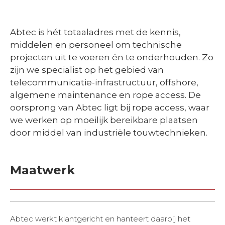
Abtec is hét totaaladres met de kennis,
middelen en personeel om technische
projecten uit te voeren én te onderhouden. Zo
zijn we specialist op het gebied van
telecommunicatie-infrastructuur, offshore,
algemene maintenance en rope access. De
oorsprong van Abtec ligt bij rope access, waar
we werken op moeilijk bereikbare plaatsen
door middel van industriële touwtechnieken.
Maatwerk
Abtec werkt klantgericht en hanteert daarbij het