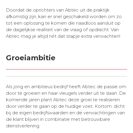
Doordat de oprichters van Abtec uit de praktijk
afkomstig zijn, kan er snel geschakeld worden om zo
tot een oplossing te komen die naadloos aansluit op
de dagelijkse realiteit van de vraag of opdracht. Van
Abtec mag je altijd nét dat stapje extra verwachten!
Groeiambitie
Als jong en ambitieus bedrijf heeft Abtec de passie om
door te groeien en haar vleugels verder uit te slaan. De
komende jaren plant Abtec deze groei te realiseren
door verder te gaan op de huidige voet. Kortom: dicht
bij de eigen bedrijfswaarden en de verwachtingen van
de klant blijven in combinatie met betrouwbare
dienstverlening.