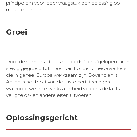
principe om voor ieder vraagstuk een oplossing op
maat te bieden.
Groei
Door deze mentaliteit is het bedrijf de afgelopen jaren
stevig gegroeid tot meer dan honderd medewerkers
die in geheel Europa werkzaam zijn. Bovendien is
Abtec in het bezit van de juiste certificeringen
waardoor we elke werkzaamheid volgens de laatste
veiligheids- en andere eisen uitvoeren.
Oplossingsgericht