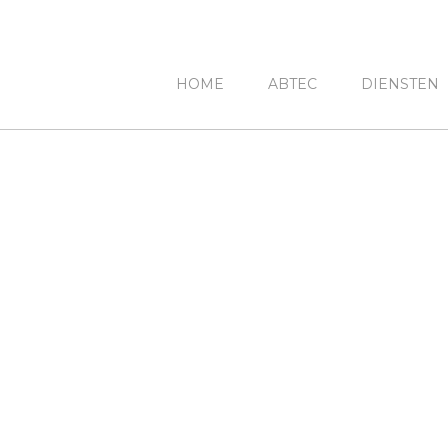
HOME
ABTEC
DIENSTEN