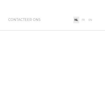
CONTACTEER ONS
NL
FR
EN